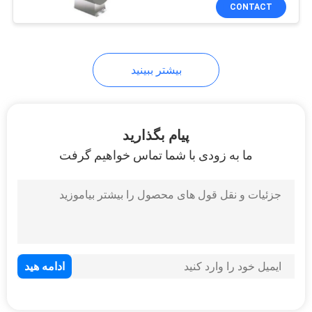
کنترل
CONTACT
کیفیت
بیشتر ببینید
با
ما
تماس
پیام بگذارید
بگیرید
ما به زودی با شما تماس خواهیم گرفت
درخواست
نقل
قول
NEWS