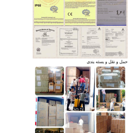
حمل و نقل و بسته بندی