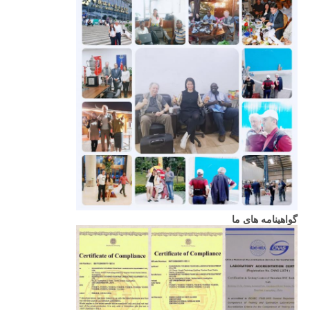
گواهینامه های ما