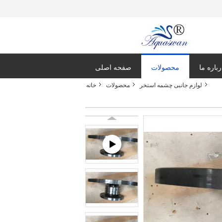
رباره ما
محصولات
صفحه اصلی
لوازم جانبی چشمه استخر
محصولات
خانه