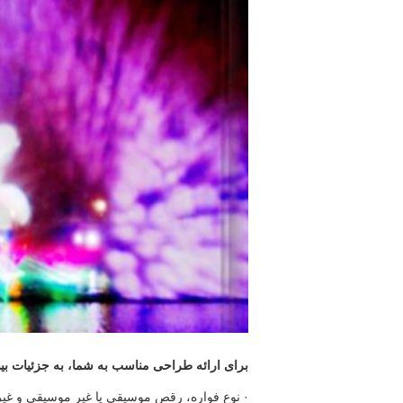
برای ارائه طراحی مناسب به شما، به جزئیات بیش
· نوع فواره، رقص موسیقی یا غیر موسیقی و غیر