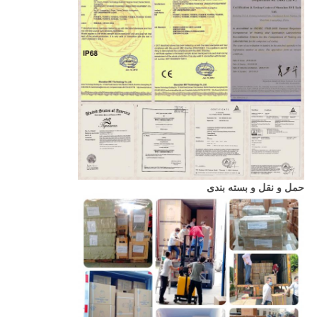
حمل و نقل و بسته بندی