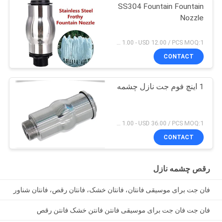
SS304 Fountain Fountain
Nozzle
USD 1.00 - USD 12.00 / PCS MOQ:1 عدد
CONTACT
1 اینچ فوم جت نازل چشمه
USD 1.00 - USD 36.00 / PCS MOQ:1 عدد
CONTACT
رقص چشمه نازل
فان جت برای موسیقی فانتان، فانتان خشک، فانتان رقص، فانتان شناور
فان جت فان جت برای موسیقی فانتن فانتن خشک فانتن رقص