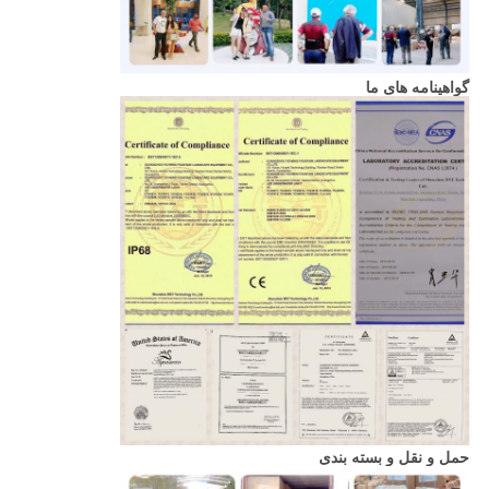
گواهینامه های ما
حمل و نقل و بسته بندی