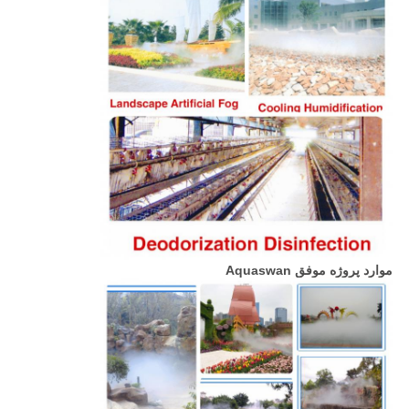
موارد پروژه موفق Aquaswan