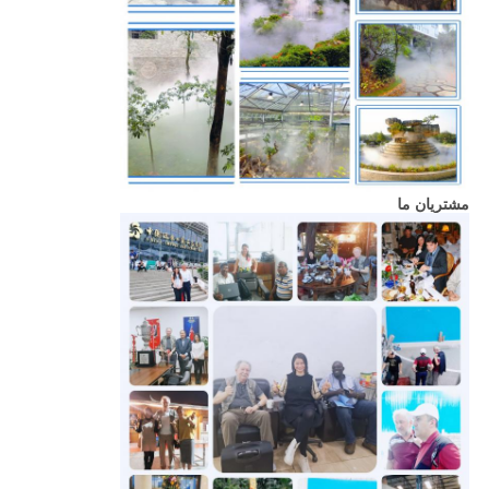
مشتریان ما