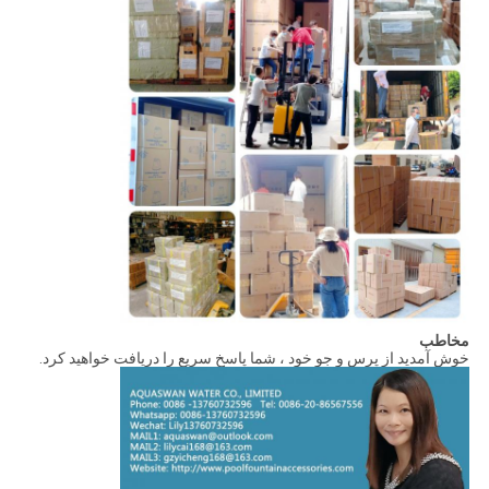
مخاطب
خوش آمدید از پرس و جو خود ، شما پاسخ سریع را دریافت خواهید کرد.